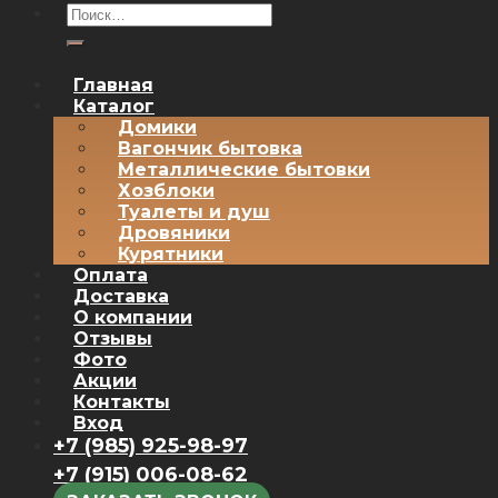
Искать:
Главная
Каталог
Домики
Вагончик бытовка
Металлические бытовки
Хозблоки
Туалеты и душ
Дровяники
Курятники
Оплата
Доставка
О компании
Отзывы
Фото
Акции
Контакты
Вход
+7 (985) 925-98-97
+7 (915) 006-08-62