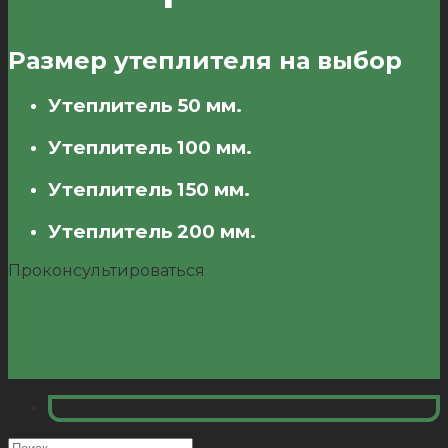
Размер утеплителя на выбор
Утеплитель 50 мм.
Утеплитель 100 мм.
Утеплитель 150 мм.
Утеплитель 200 мм.
Проконсультироваться
Искать: