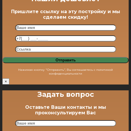
Пришлите ссылку на эту постройку и мы
сделаем скидку!
Нажимая кнопку "Отправить", Вы соглашаетесь с политикой
конфиденциальности
×
Задать вопрос
Оставьте Ваши контакты и мы
проконсультируем Вас