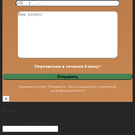
Перезвоним в течение 5 минут
Нажимая кнопку "Отправить", Вы соглашаетесь с политикой
конфиденциальности
×
Вход
Имя пользователя или Email
*