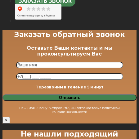
ЗАКАЗАТЬ ЗВОНОК
Заказать обратный звонок
Оставьте Ваши контакты и мы
проконсультируем Вас
Перезвоним в течение 5 минут
Нажимая кнопку "Отправить", Вы соглашаетесь с политикой
конфиденциальности
×
Не нашли подходящий