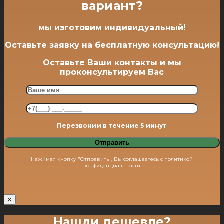
вариант?
мы изготовим
индивидуальный
!
Оставьте заявку на
бесплатную
консультацию!
Оставьте Ваши контакты и мы
проконсультируем Вас
Перезвоним в течение 5 минут
Нажимая кнопку "Отправить", Вы соглашаетесь с политикой
конфиденциальности
×
Нашли дешевле?