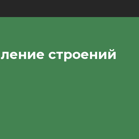
пление строений