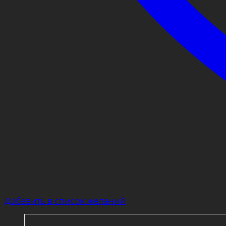
Добавить в список желаний