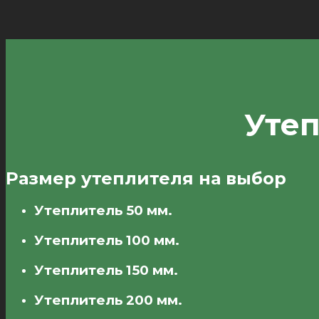
Уте
Размер утеплителя на выбор
Утеплитель 50 мм.
Утеплитель 100 мм.
Утеплитель 150 мм.
Утеплитель 200 мм.