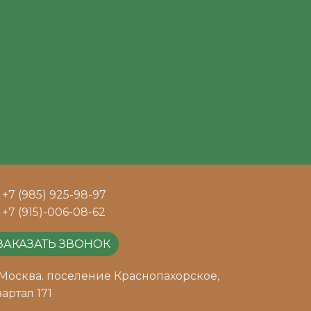
+7 (985) 925-98-97
+7 (915)-006-08-62
ЗАКАЗАТЬ ЗВОНОК
Москва. поселение Краснопахорское,
артал 171