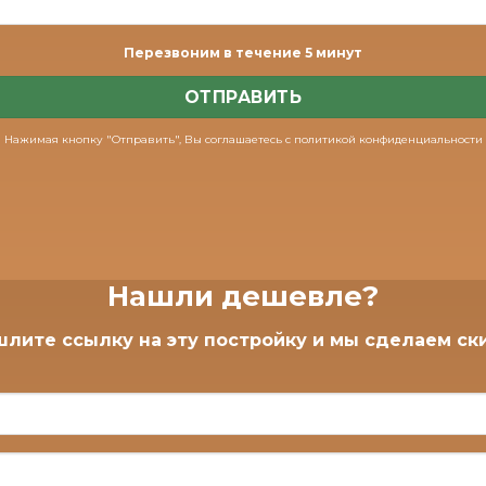
Перезвоним в течение 5 минут
Нажимая кнопку "Отправить", Вы соглашаетесь с политикой конфиденциальности
Нашли дешевле?
лите ссылку на эту постройку и мы сделаем ск