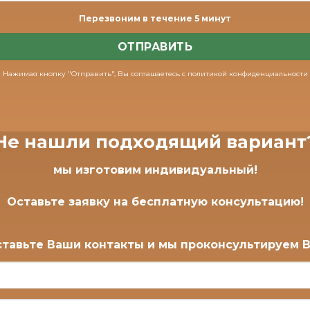
Перезвоним в течение 5 минут
Нажимая кнопку "Отправить", Вы соглашаетесь с политикой конфиденциальности
Не нашли подходящий вариант
мы изготовим
индивидуальный
!
Оставьте заявку на
бесплатную
консультацию!
тавьте Ваши контакты и мы проконсультируем 