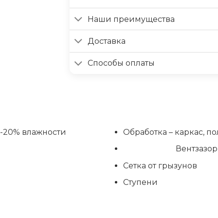
Наши преимущества
Доставка
Способы оплаты
6-20% влажности
Обработка – каркас, п
Вентзазор
Сетка от грызунов
Ступени