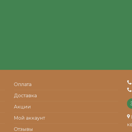
Оплата
Доставка
Акции
Мой аккаунт
кв
Отзывы