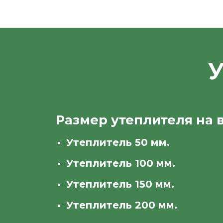
У
Размер утеплителя на 
Утеплитель 50 мм.
Утеплитель 100 мм.
Утеплитель 150 мм.
Утеплитель 200 мм.