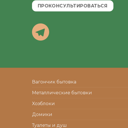
ПРОКОНСУЛЬТИРОВАТЬСЯ
Вагончик бытовка
Металлические бытовки
Хозблоки
Домики
Туалеты и душ