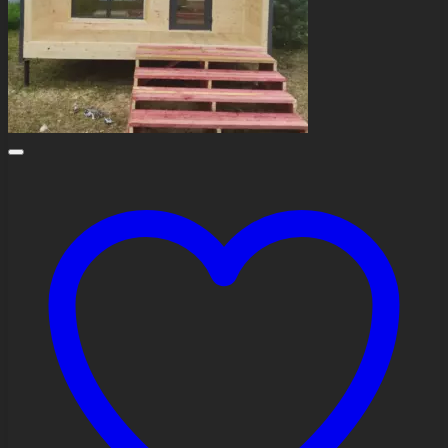
товара.