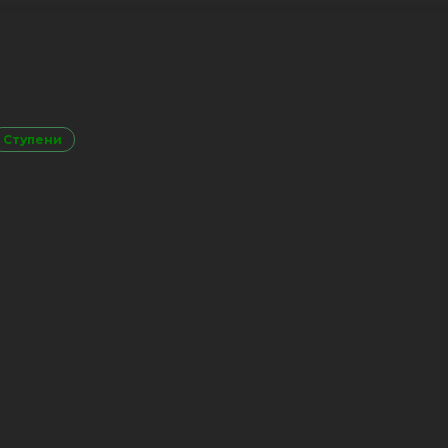
Ступени