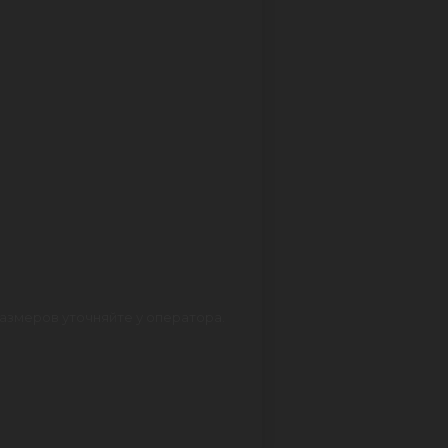
азмеров уточняйте у оператора.