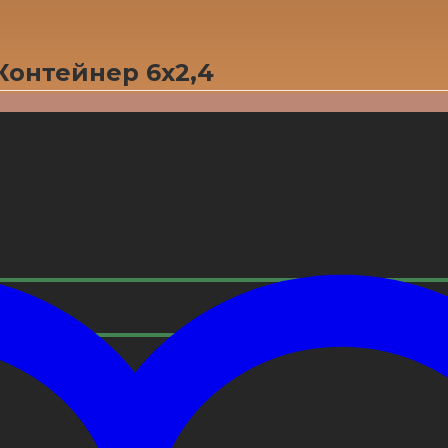
Контейнер 6х2,4