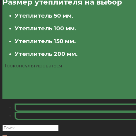
Размер утеплителя на выбор
Утеплитель 50 мм.
Утеплитель 100 мм.
Утеплитель 150 мм.
Утеплитель 200 мм.
Проконсультироваться
Искать: