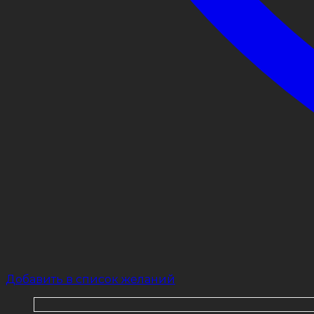
Добавить в список желаний